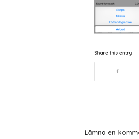
Share this entry
Lämna en komm