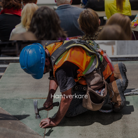
Hantverkare