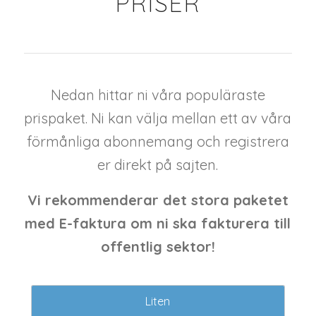
PRISER
Nedan hittar ni våra populäraste
prispaket. Ni kan välja mellan ett av våra
förmånliga abonnemang och registrera
er direkt på sajten.
Vi rekommenderar det stora paketet
med E-faktura om ni ska fakturera till
offentlig sektor!
Liten