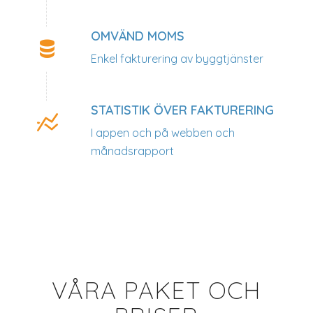
OMVÄND MOMS
Enkel fakturering av byggtjänster
STATISTIK ÖVER FAKTURERING
I appen och på webben och
månadsrapport
VÅRA PAKET OCH