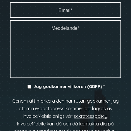
Jag godkänner villkoren (GDPR)
*
Genom att markera den här rutan godkänner jag
att min e-postadress kommer att lagras av
InvoiceMobile enligt vår
sekretesspolicy
.
InvoiceMobile kan då och då kontakta dig på