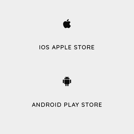
IOS APPLE STORE
ANDROID PLAY STORE