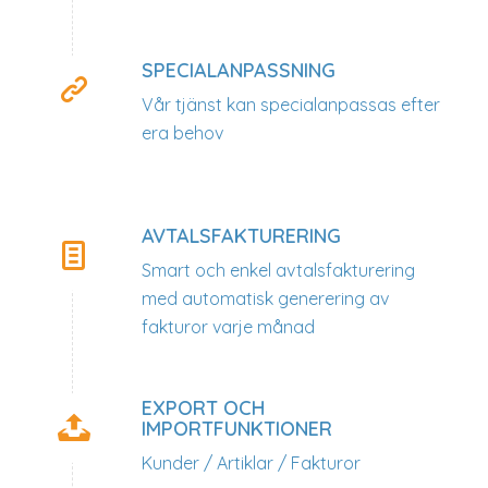
SPECIALANPASSNING
Vår tjänst kan specialanpassas efter
era behov
AVTALSFAKTURERING
Smart och enkel avtalsfakturering
med automatisk generering av
fakturor varje månad
EXPORT OCH
IMPORTFUNKTIONER
Kunder / Artiklar / Fakturor