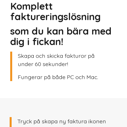
Komplett
faktureringslösning
som du kan bära med
dig i fickan!
Skapa och skicka fakturor på
under 60 sekunder!
Fungerar på både PC och Mac.
Tryck på skapa ny faktura ikonen