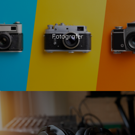
Fotografer