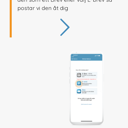
postar vi den åt dig