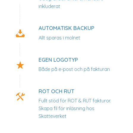
inkluderat
AUTOMATISK BACKUP
Allt sparas i molnet
EGEN LOGOTYP
Både på e-post och på fakturan
ROT OCH RUT
Fullt stöd för ROT & RUT fakturor.
Skapa fil för inläsning hos
Skatteverket