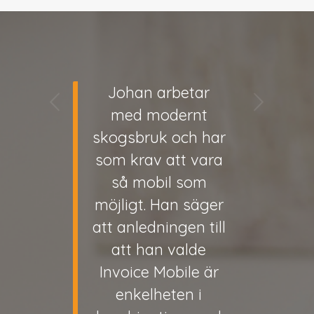
Johan arbetar
Nästa
med modernt
skogsbruk och har
som krav att vara
så mobil som
möjligt. Han säger
att anledningen till
att han valde
Invoice Mobile är
enkelheten i