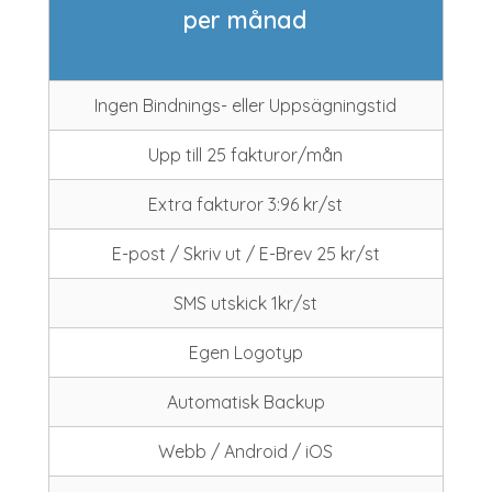
per månad
Ingen Bindnings- eller Uppsägningstid
Upp till 25 fakturor/mån
Extra fakturor 3:96 kr/st
E-post / Skriv ut / E-Brev 25 kr/st
SMS utskick 1kr/st
Egen Logotyp
Automatisk Backup
Webb / Android / iOS