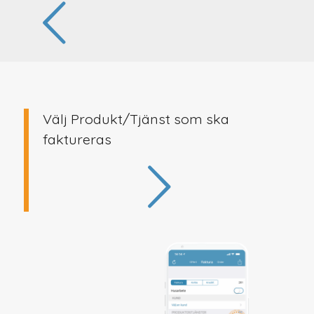
Välj Produkt/Tjänst som ska
faktureras