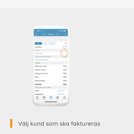
Välj kund som ska faktureras