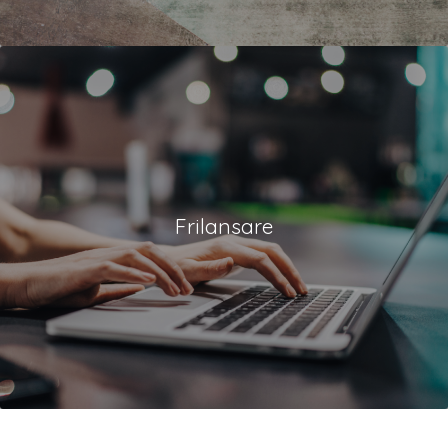
Frilansare