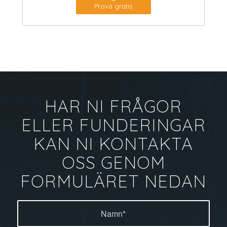
Prova gratis
HAR NI FRÅGOR
ELLER FUNDERINGAR
KAN NI KONTAKTA
OSS GENOM
FORMULÄRET NEDAN