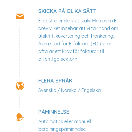
SKICKA PÅ OLIKA SÄTT
E-post eller skriv ut själv. Men även E-
brev vilket innebär att vi tar hand om
utskrift, kuvertering och frankering.
Även stöd för E-faktura (EDI) vilket
ofta är ett krav för fakturor till
offentliga sektorn
FLERA SPRÅK
Svenska / Norska / Engelska
PÅMINNELSE
Automatisk eller manuell
betalningspåminnelse