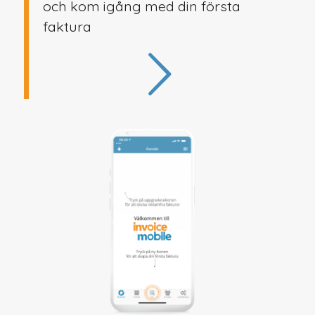
och kom igång med din första
faktura