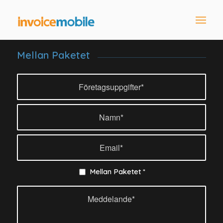
Mellan Paketet
Mellan Paketet
*